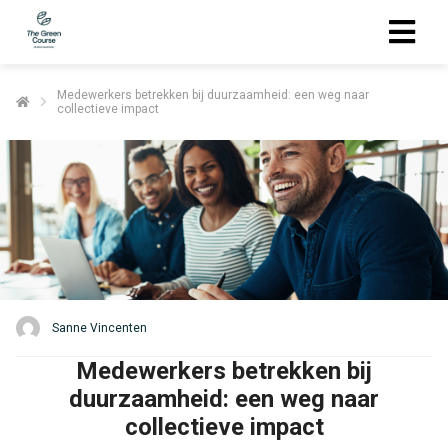
Medewerkers betrekken bij duurzaamheid: een weg naar
collectieve impact
Sanne Vincenten
Medewerkers betrekken bij
duurzaamheid: een weg naar
collectieve impact