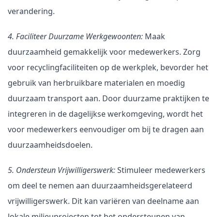
verandering.
4. Faciliteer Duurzame Werkgewoonten:
 Maak 
duurzaamheid gemakkelijk voor medewerkers. Zorg 
voor recyclingfaciliteiten op de werkplek, bevorder het 
gebruik van herbruikbare materialen en moedig 
duurzaam transport aan. Door duurzame praktijken te 
integreren in de dagelijkse werkomgeving, wordt het 
voor medewerkers eenvoudiger om bij te dragen aan 
duurzaamheidsdoelen.
5. Ondersteun Vrijwilligerswerk:
 Stimuleer medewerkers 
om deel te nemen aan duurzaamheidsgerelateerd 
vrijwilligerswerk. Dit kan variëren van deelname aan 
lokale milieuprojecten tot het ondersteunen van 