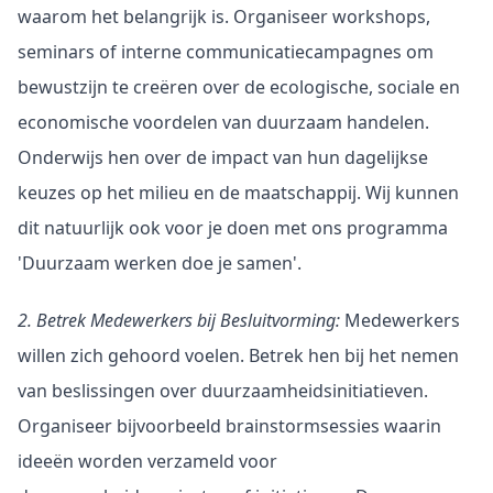
waarom het belangrijk is. Organiseer workshops, 
seminars of interne communicatiecampagnes om 
bewustzijn te creëren over de ecologische, sociale en 
economische voordelen van duurzaam handelen. 
Onderwijs hen over de impact van hun dagelijkse 
keuzes op het milieu en de maatschappij. Wij kunnen 
dit natuurlijk ook voor je doen met ons programma 
'Duurzaam werken doe je samen'.
2. Betrek Medewerkers bij Besluitvorming:
 Medewerkers 
willen zich gehoord voelen. Betrek hen bij het nemen 
van beslissingen over duurzaamheidsinitiatieven. 
Organiseer bijvoorbeeld brainstormsessies waarin 
ideeën worden verzameld voor 