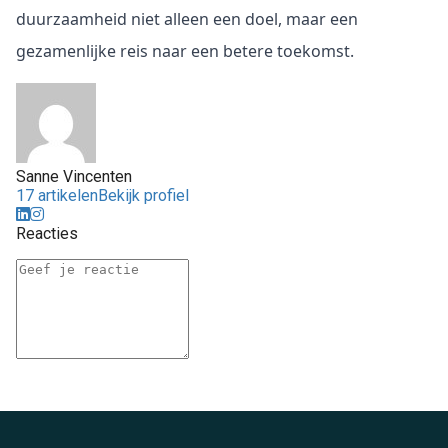
duurzaamheid niet alleen een doel, maar een 
gezamenlijke reis naar een betere toekomst.
Sanne Vincenten
17 artikelen
Bekijk profiel
Reacties