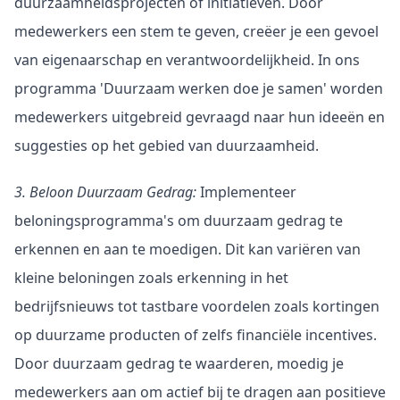
duurzaamheidsprojecten of initiatieven. Door 
medewerkers een stem te geven, creëer je een gevoel 
van eigenaarschap en verantwoordelijkheid. In ons 
programma 'Duurzaam werken doe je samen' worden 
medewerkers uitgebreid gevraagd naar hun ideeën en 
suggesties op het gebied van duurzaamheid.
3. Beloon Duurzaam Gedrag:
 Implementeer 
beloningsprogramma's om duurzaam gedrag te 
erkennen en aan te moedigen. Dit kan variëren van 
kleine beloningen zoals erkenning in het 
bedrijfsnieuws tot tastbare voordelen zoals kortingen 
op duurzame producten of zelfs financiële incentives. 
Door duurzaam gedrag te waarderen, moedig je 
medewerkers aan om actief bij te dragen aan positieve 