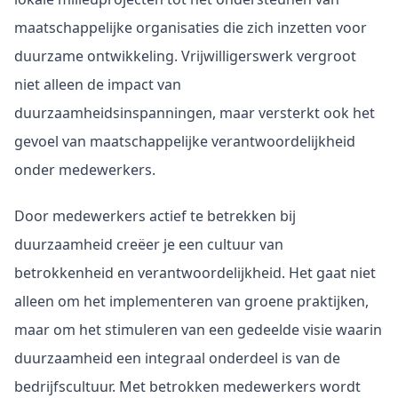
maatschappelijke organisaties die zich inzetten voor 
duurzame ontwikkeling. Vrijwilligerswerk vergroot 
niet alleen de impact van 
duurzaamheidsinspanningen, maar versterkt ook het 
gevoel van maatschappelijke verantwoordelijkheid 
onder medewerkers.
Door medewerkers actief te betrekken bij 
duurzaamheid creëer je een cultuur van 
betrokkenheid en verantwoordelijkheid. Het gaat niet 
alleen om het implementeren van groene praktijken, 
maar om het stimuleren van een gedeelde visie waarin 
duurzaamheid een integraal onderdeel is van de 
bedrijfscultuur. Met betrokken medewerkers wordt 