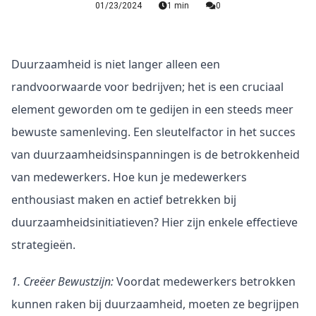
01/23/2024
1 min
0
Duurzaamheid is niet langer alleen een 
randvoorwaarde voor bedrijven; het is een cruciaal 
element geworden om te gedijen in een steeds meer 
bewuste samenleving. Een sleutelfactor in het succes 
van duurzaamheidsinspanningen is de betrokkenheid 
van medewerkers. Hoe kun je medewerkers 
enthousiast maken en actief betrekken bij 
duurzaamheidsinitiatieven? Hier zijn enkele effectieve 
strategieën.
1. Creëer Bewustzijn:
 Voordat medewerkers betrokken 
kunnen raken bij duurzaamheid, moeten ze begrijpen 