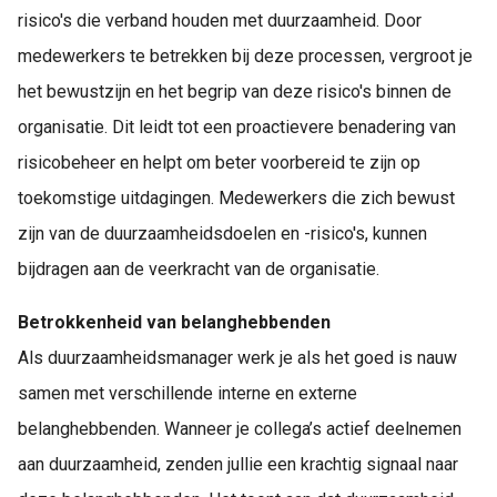
risico's die verband houden met duurzaamheid. Door
medewerkers te betrekken bij deze processen, vergroot je
het bewustzijn en het begrip van deze risico's binnen de
organisatie. Dit leidt tot een proactievere benadering van
risicobeheer en helpt om beter voorbereid te zijn op
toekomstige uitdagingen. Medewerkers die zich bewust
zijn van de duurzaamheidsdoelen en -risico's, kunnen
bijdragen aan de veerkracht van de organisatie.
Betrokkenheid van belanghebbenden
Als duurzaamheidsmanager werk je als het goed is nauw
samen met verschillende interne en externe
belanghebbenden. Wanneer je collega’s actief deelnemen
aan duurzaamheid, zenden jullie een krachtig signaal naar