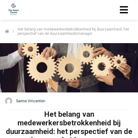
Het belang van medewerkersbetrokkenheid bij duurzaamheid: het
perspectief van de duurzaamheidsmanager
Sanne Vincenten
Het belang van
medewerkersbetrokkenheid bij
duurzaamheid: het perspectief van de