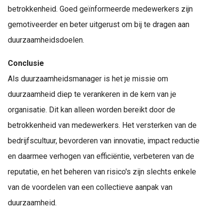
betrokkenheid. Goed geïnformeerde medewerkers zijn
gemotiveerder en beter uitgerust om bij te dragen aan
duurzaamheidsdoelen.
Conclusie
Als duurzaamheidsmanager is het je missie om
duurzaamheid diep te verankeren in de kern van je
organisatie. Dit kan alleen worden bereikt door de
betrokkenheid van medewerkers. Het versterken van de
bedrijfscultuur, bevorderen van innovatie, impact reductie
en daarmee verhogen van efficiëntie, verbeteren van de
reputatie, en het beheren van risico's zijn slechts enkele
van de voordelen van een collectieve aanpak van
duurzaamheid.