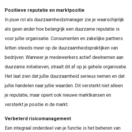
Positieve reputatie en marktpositie
In jouw rol als duurzaamheidsmanager zie je waarschijnlijk
als geen ander hoe belangrijk een duurzame reputatie is
voor jullie organisatie. Consumenten en zakelijke partners
letten steeds meer op de duurzaamheidspraktijken van
bedrijven. Wanneer je medewerkers actief deelnemen aan
duurzame initiatieven, straalt dit af op je gehele organisatie.
Het laat zien dat jullie duurzaamheid serieus nemen en dat
jullie handelen naar jullie waarden. Dit versterkt niet alleen
je reputatie, maar opent ook nieuwe marktkansen en
versterkt je positie in de markt.
Verbeterd risicomanagement
Een integraal onderdeel van je functie is het beheren van