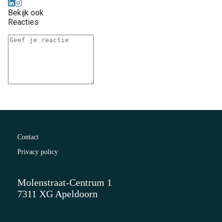
Bekijk ook
Reacties
Contact
Privacy policy
Molenstraat-Centrum 1
7311 XG Apeldoorn