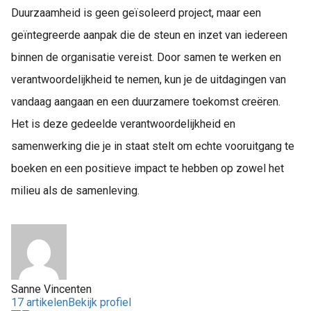
Duurzaamheid is geen geïsoleerd project, maar een
geïntegreerde aanpak die de steun en inzet van iedereen
binnen de organisatie vereist. Door samen te werken en
verantwoordelijkheid te nemen, kun je de uitdagingen van
vandaag aangaan en een duurzamere toekomst creëren.
Het is deze gedeelde verantwoordelijkheid en
samenwerking die je in staat stelt om echte vooruitgang te
boeken en een positieve impact te hebben op zowel het
milieu als de samenleving.
Sanne Vincenten
17 artikelen
Bekijk profiel