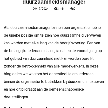
duurzaamheidsmanager
06/17/2024
3 min
0
Als duurzaamheidsmanager binnen een organisatie heb je
de unieke positie om te zien hoe duurzaamheid verweven
kan worden met elke laag van de bedrijfsvoering. Een van
de belangrijkste lessen daarin, is dat echte vooruitgang op
het gebied van duurzaamheid niet kan worden bereikt
zonder de betrokkenheid van alle medewerkers. In deze
blog delen we waarom het essentieel is om iedereen
binnen de organisatie te betrekken bij duurzame initiatieven
en hoe dit bijdraagt aan de gemeenschappelijke
doelstellingen.