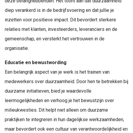
deze belanghebbenden. Het toont aan dat duurzaamheid
diep verankerd is in de bedrijfsvoering en dat jullie je
inzetten voor positieve impact. Dit bevordert sterkere
relaties met klanten, investeerders, leveranciers en de
gemeenschap, en versterkt het vertrouwen in de
organisatie.
Educatie en bewustwording
Een belangrijk aspect van je werk is het trainen van
medewerkers over duurzaamheid. Door hen te betrekken bij
duurzame initiatieven, bied je waardevolle
leermogelijkheden en verhoog je het bewustzijn over
milieukwesties. Dit helpt niet alleen om duurzame
praktijken te integreren in hun dagelijkse werkzaamheden,
maar bevordert ook een cultuur van verantwoordelijkheid en