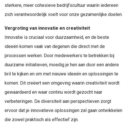
sterkere, meer cohesieve bedrijfscultuur waarin iedereen
zich verantwoordelijk voelt voor onze gezamenlijke doelen.
Vergroting van innovatie en creativiteit
Innovatie is cruciaal voor duurzaamheid, en de beste
ideeën komen vaak van degenen die direct met de
processen werken. Door medewerkers te betrekken bij
duurzame initiatieven, moedig je hen aan door een andere
bril te kijken en om met nieuwe ideeën en oplossingen te
komen. Dit creëert een omgeving waarin creativiteit wordt
gewaardeerd en waar continu wordt gezocht naar
verbeteringen. De diversiteit aan perspectieven zorgt
ervoor dat je innovatieve oplossingen zal gaan ontwikkelen
die zowel praktisch als effectief zijn.