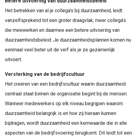
Betere uitvoering van duurzaamheidsbeleid
Het betrekken van al je collega’s bij duurzaamheid, leidt
vanzelfsprekend tot een groter draagvlak, meer collega’s
die meewerken en daarmee een betere uitvoering van
duurzaamheidsbeleid. Je duurzaamheidsplannen komen nu
eenmaal veel beter uit de verf als je ze gezamenlijk
uitvoert.
Versterking van de bedrijfscultuur
Het creëren van een bedrijfscultuur waarin duurzaamheid
centraal staat binnen de organisatie begint bij de mensen.
Wanneer medewerkers op elk niveau begrijpen waarom
duurzaamheid belangrijk is en hoe zij hieraan kunnen
bijdragen, wordt duurzaamheid een kernwaarde die in alle
aspecten van de bedrijfsvoering terugkomt. Dit leidt tot een