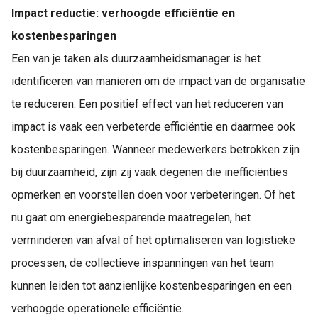
Impact reductie: verhoogde efficiëntie en
kostenbesparingen
Een van je taken als duurzaamheidsmanager is het
identificeren van manieren om de impact van de organisatie
te reduceren. Een positief effect van het reduceren van
impact is vaak een verbeterde efficiëntie en daarmee ook
kostenbesparingen. Wanneer medewerkers betrokken zijn
bij duurzaamheid, zijn zij vaak degenen die inefficiënties
opmerken en voorstellen doen voor verbeteringen. Of het
nu gaat om energiebesparende maatregelen, het
verminderen van afval of het optimaliseren van logistieke
processen, de collectieve inspanningen van het team
kunnen leiden tot aanzienlijke kostenbesparingen en een
verhoogde operationele efficiëntie.